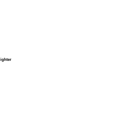
ighter