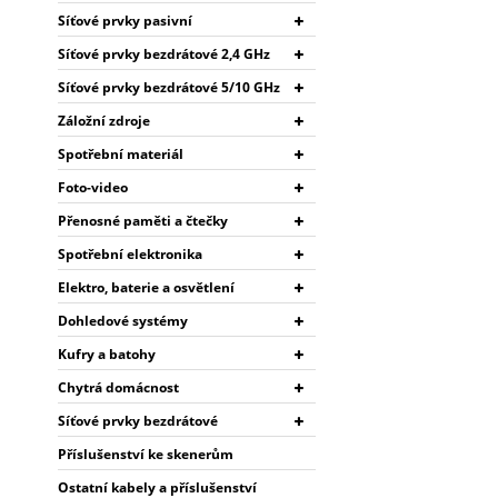
Síťové prvky pasivní
Síťové prvky bezdrátové 2,4 GHz
Síťové prvky bezdrátové 5/10 GHz
Záložní zdroje
Spotřební materiál
Foto-video
Přenosné paměti a čtečky
Spotřební elektronika
Elektro, baterie a osvětlení
Dohledové systémy
Kufry a batohy
Chytrá domácnost
Síťové prvky bezdrátové
Příslušenství ke skenerům
Ostatní kabely a příslušenství