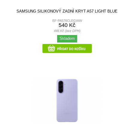
SAMSUNG SILIKONOVÝ ZADNÍ KRYT A57 LIGHT BLUE
EF-PA576CLEGWW
540 Kč
446 Kč (bez DPH)
Skladem