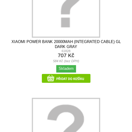
XIAOMI POWER BANK 20000MAH (INTEGRATED CABLE) GL
DARK GRAY
61828
707 Kč
584 Kč (bez DPH)
Skladem