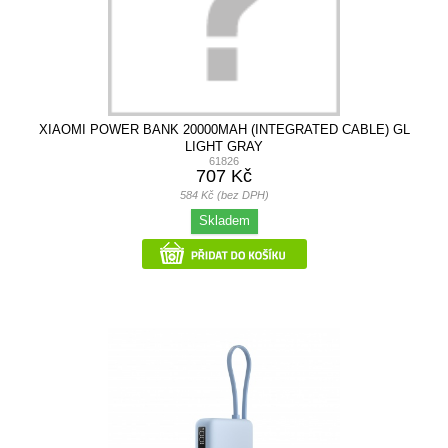
XIAOMI POWER BANK 20000MAH (INTEGRATED CABLE) GL
LIGHT GRAY
61826
707 Kč
584 Kč (bez DPH)
Skladem