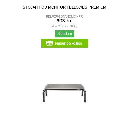
STOJAN POD MONITOR FELLOWES PREMIUM
FELFERGSTANDMONPR
603 Kč
498 Kč (bez DPH)
Skladem