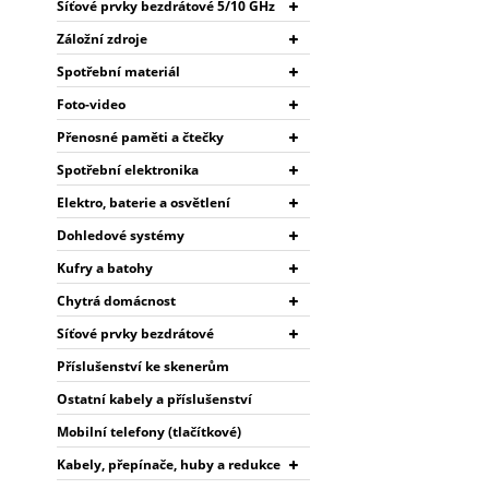
Síťové prvky bezdrátové 5/10 GHz
Záložní zdroje
Spotřební materiál
Foto-video
Přenosné paměti a čtečky
Spotřební elektronika
Elektro, baterie a osvětlení
Dohledové systémy
Kufry a batohy
Chytrá domácnost
Síťové prvky bezdrátové
Příslušenství ke skenerům
Ostatní kabely a příslušenství
Mobilní telefony (tlačítkové)
Kabely, přepínače, huby a redukce