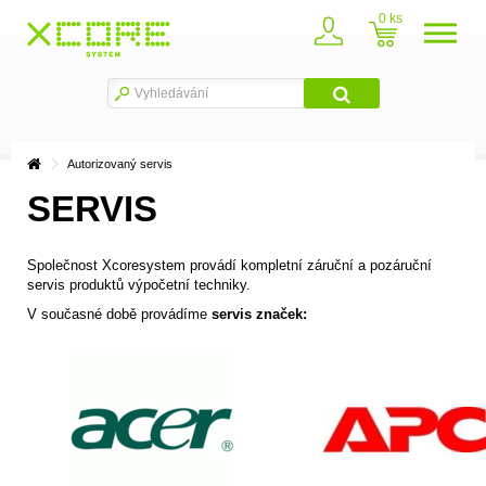
0
Autorizovaný servis
SERVIS
Společnost Xcoresystem provádí kompletní záruční a pozáruční
servis produktů výpočetní techniky.
V současné době provádíme
servis značek: