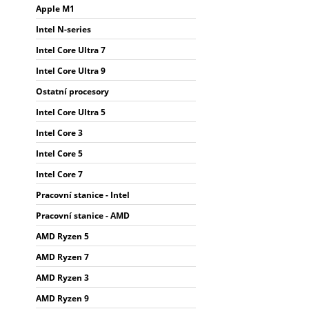
Apple M1
Intel N-series
Intel Core Ultra 7
Intel Core Ultra 9
Ostatní procesory
Intel Core Ultra 5
Intel Core 3
Intel Core 5
Intel Core 7
Pracovní stanice - Intel
Pracovní stanice - AMD
AMD Ryzen 5
AMD Ryzen 7
AMD Ryzen 3
AMD Ryzen 9