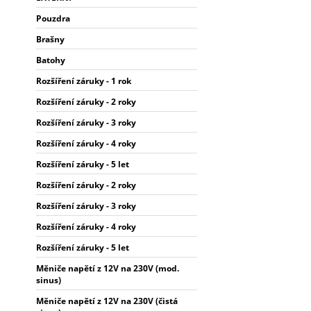
Pouzdra
Brašny
Batohy
Rozšíření záruky - 1 rok
Rozšíření záruky - 2 roky
Rozšíření záruky - 3 roky
Rozšíření záruky - 4 roky
Rozšíření záruky - 5 let
Rozšíření záruky - 2 roky
Rozšíření záruky - 3 roky
Rozšíření záruky - 4 roky
Rozšíření záruky - 5 let
Měniče napětí z 12V na 230V (mod.
sinus)
Měniče napětí z 12V na 230V (čistá