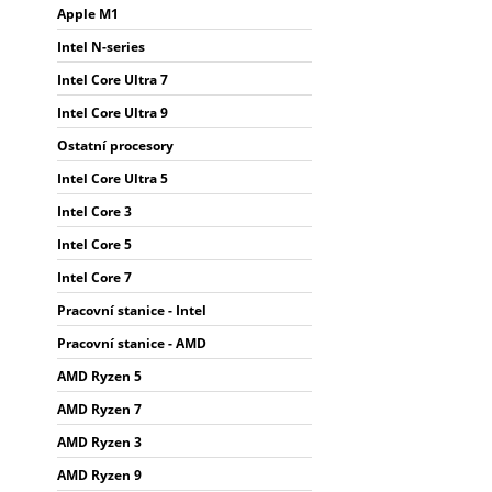
Apple M1
Intel N-series
Intel Core Ultra 7
Intel Core Ultra 9
Ostatní procesory
Intel Core Ultra 5
Intel Core 3
Intel Core 5
Intel Core 7
Pracovní stanice - Intel
Pracovní stanice - AMD
AMD Ryzen 5
AMD Ryzen 7
AMD Ryzen 3
AMD Ryzen 9