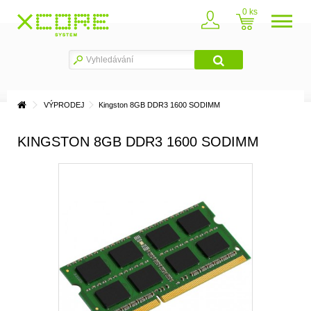
0
VÝPRODEJ
Kingston 8GB DDR3 1600 SODIMM
KINGSTON 8GB DDR3 1600 SODIMM